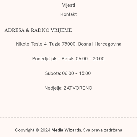
Vijesti
Kontakt
ADRESA & RADNO VRIJEME
Nikole Tesle 4, Tuzla 75000, Bosna i Hercegovina
Ponedjeljak – Petak: 06:00 – 20:00
Subota: 06:00 – 15:00
Nedjelja: ZATVORENO
Copyright © 2024
Media Wizards
. Sva prava zadržana