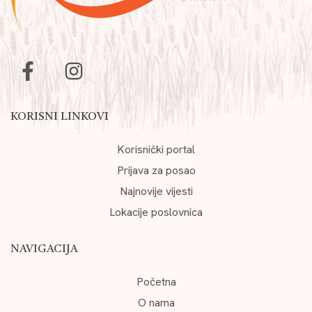
KORISNI LINKOVI
Korisnički portal
Prijava za posao
Najnovije vijesti
Lokacije poslovnica
NAVIGACIJA
Početna
O nama