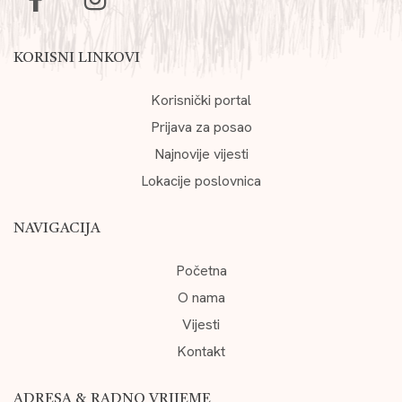
KORISNI LINKOVI
Korisnički portal
Prijava za posao
Najnovije vijesti
Lokacije poslovnica
NAVIGACIJA
Početna
O nama
Vijesti
Kontakt
ADRESA & RADNO VRIJEME