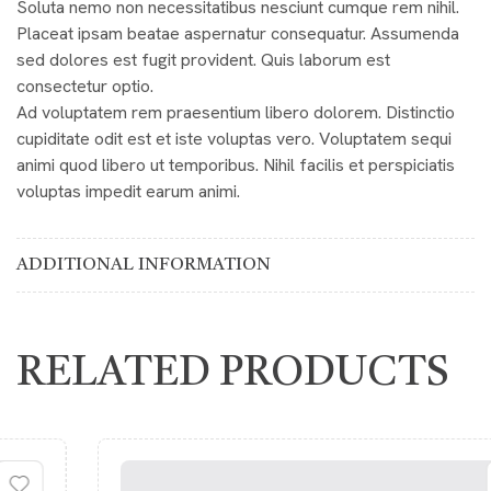
Soluta nemo non necessitatibus nesciunt cumque rem nihil.
Placeat ipsam beatae aspernatur consequatur. Assumenda
sed dolores est fugit provident. Quis laborum est
consectetur optio.
Ad voluptatem rem praesentium libero dolorem. Distinctio
cupiditate odit est et iste voluptas vero. Voluptatem sequi
animi quod libero ut temporibus. Nihil facilis et perspiciatis
voluptas impedit earum animi.
ADDITIONAL INFORMATION
RELATED PRODUCTS