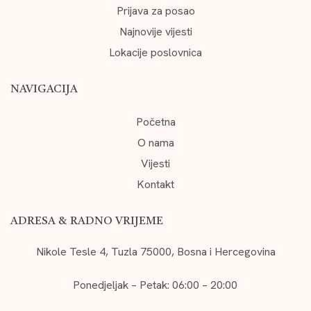
Prijava za posao
Najnovije vijesti
Lokacije poslovnica
NAVIGACIJA
Početna
O nama
Vijesti
Kontakt
ADRESA & RADNO VRIJEME
Nikole Tesle 4, Tuzla 75000, Bosna i Hercegovina
Ponedjeljak – Petak: 06:00 – 20:00