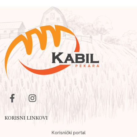
KORISNI LINKOVI
Korisnički portal