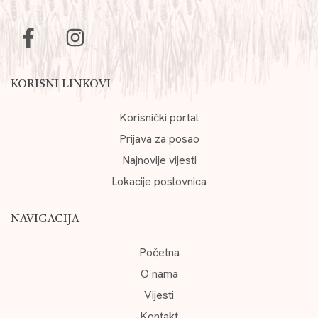
KORISNI LINKOVI
Korisnički portal
Prijava za posao
Najnovije vijesti
Lokacije poslovnica
NAVIGACIJA
Početna
O nama
Vijesti
Kontakt