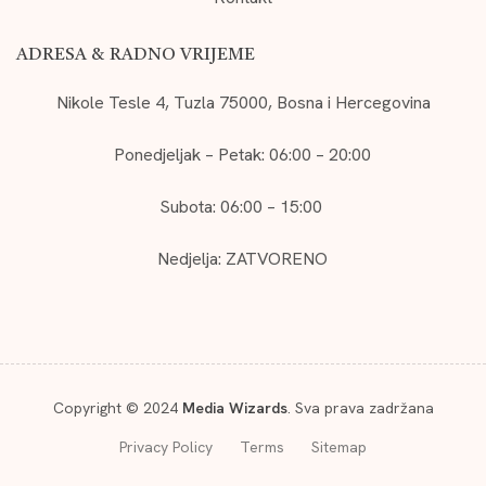
ADRESA & RADNO VRIJEME
Nikole Tesle 4, Tuzla 75000, Bosna i Hercegovina
Ponedjeljak – Petak: 06:00 – 20:00
Subota: 06:00 – 15:00
Nedjelja: ZATVORENO
Copyright © 2024
Media Wizards
. Sva prava zadržana
Privacy Policy
Terms
Sitemap