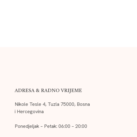
ADRESA & RADNO VRIJEME
Nikole Tesle 4, Tuzla 75000, Bosna
i Hercegovina
Ponedjeljak – Petak: 06:00 – 20:00