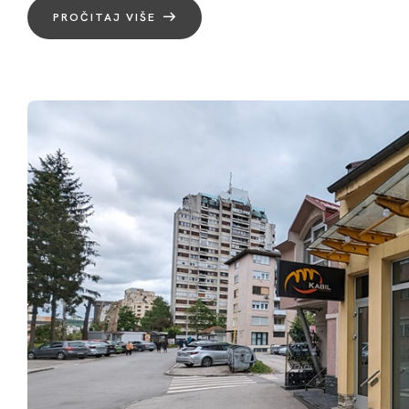
PROČITAJ VIŠE