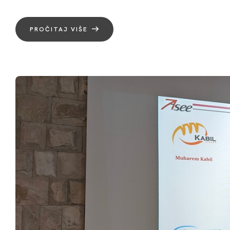
PROČITAJ VIŠE