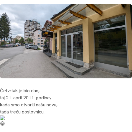
Četvrtak je bio dan,
taj 21. april 2011. godine,
kada smo otvorili našu novu,
tada treću poslovnicu.