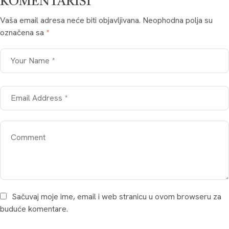
KOMENTARIŠI
Vaša email adresa neće biti objavljivana.
Neophodna polja su
označena sa
*
Sačuvaj moje ime, email i web stranicu u ovom browseru za
buduće komentare.