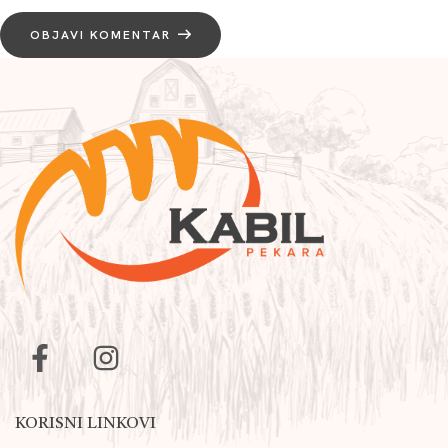
OBJAVI KOMENTAR
KORISNI LINKOVI