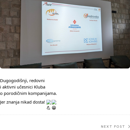
Dugogodišnji, redovni
i aktivni učesnici Kluba
o porodičnim kompanijama.
Jer znanja nikad dosta!
NEXT POST