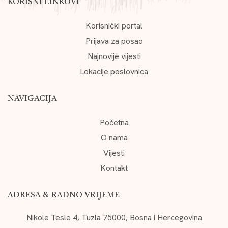
KORISNI LINKOVI
Korisnički portal
Prijava za posao
Najnovije vijesti
Lokacije poslovnica
NAVIGACIJA
Početna
O nama
Vijesti
Kontakt
ADRESA & RADNO VRIJEME
Nikole Tesle 4, Tuzla 75000, Bosna i Hercegovina