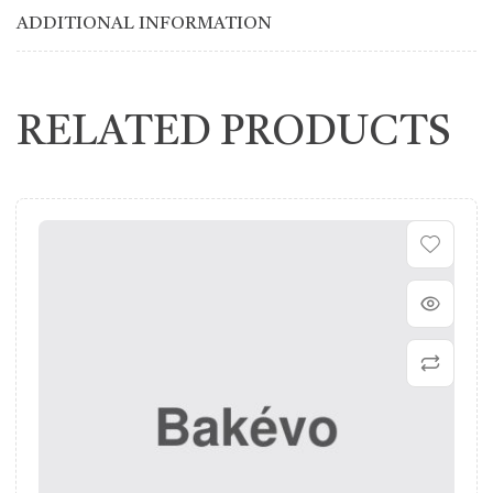
ADDITIONAL INFORMATION
RELATED PRODUCTS