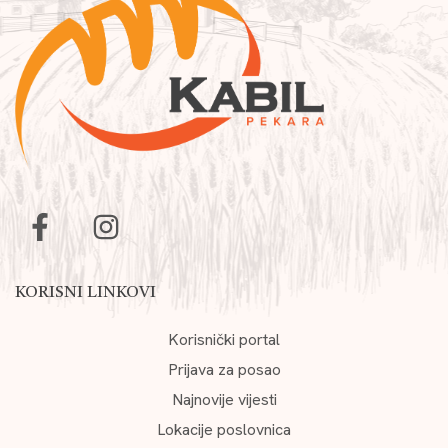
KORISNI LINKOVI
Korisnički portal
Prijava za posao
Najnovije vijesti
Lokacije poslovnica