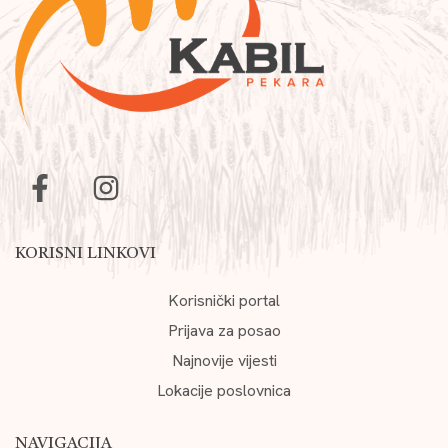
KORISNI LINKOVI
Korisnički portal
Prijava za posao
Najnovije vijesti
Lokacije poslovnica
NAVIGACIJA