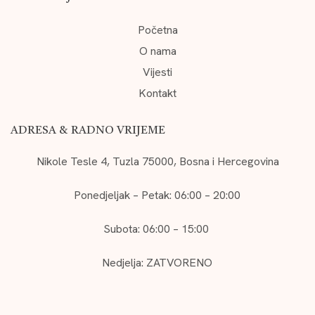
Početna
O nama
Vijesti
Kontakt
ADRESA & RADNO VRIJEME
Nikole Tesle 4, Tuzla 75000, Bosna i Hercegovina
Ponedjeljak – Petak: 06:00 – 20:00
Subota: 06:00 – 15:00
Nedjelja: ZATVORENO