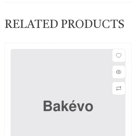
RELATED PRODUCTS