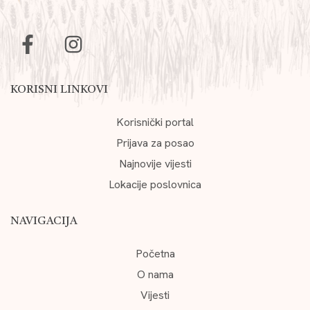
KORISNI LINKOVI
Korisnički portal
Prijava za posao
Najnovije vijesti
Lokacije poslovnica
NAVIGACIJA
Početna
O nama
Vijesti