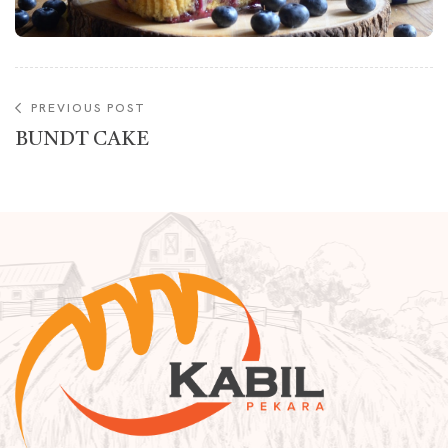
PREVIOUS POST
BUNDT CAKE