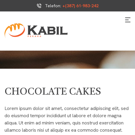
Telefon:
+(387) 61-983-242
CHOCOLATE CAKES
Lorem ipsum dolor sit amet, consectetur adipiscing elit, sed
do eiusmod tempor incididunt ut labore et dolore magna
aliqua. Ut enim ad minim veniam, quis nostrud exercitation
ullamco laboris nisi ut aliquip ex ea commodo consequat.