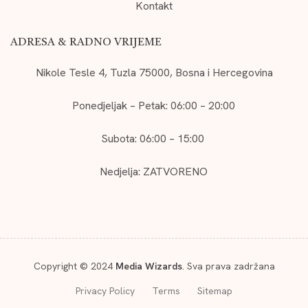
Kontakt
ADRESA & RADNO VRIJEME
Nikole Tesle 4, Tuzla 75000, Bosna i Hercegovina
Ponedjeljak – Petak: 06:00 – 20:00
Subota: 06:00 – 15:00
Nedjelja: ZATVORENO
Copyright © 2024
Media Wizards
. Sva prava zadržana
Privacy Policy
Terms
Sitemap